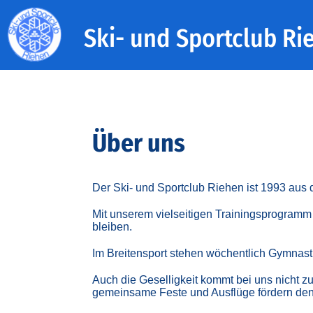
Ski- und Sportclub Ri
Über uns
Der Ski- und Sportclub Riehen ist 1993 aus
Mit unserem vielseitigen Trainingsprogramm f
bleiben.
Im Breitensport stehen wöchentlich Gymnast
Auch die Geselligkeit kommt bei uns nicht z
gemeinsame Feste und Ausflüge fördern den