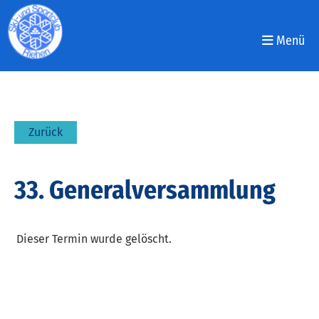
Menü
Zurück
33. Generalversammlung
Dieser Termin wurde gelöscht.